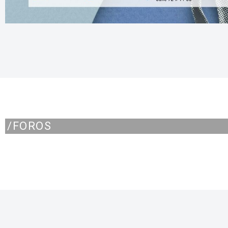
/FOROS