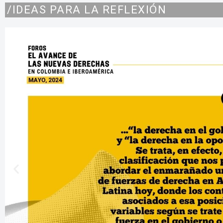
/IDEAS PARA LA REFLEXIÓN