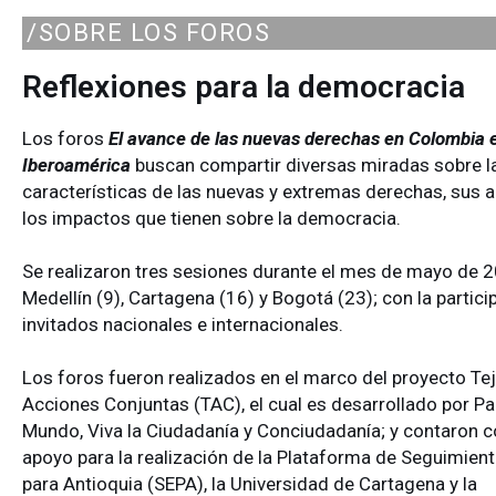
/SOBRE LOS FOROS
Reflexiones para la democracia
Los foros
El avance de las nuevas derechas en Colombia 
Iberoamérica
buscan compartir diversas miradas sobre l
características de las nuevas y extremas derechas, sus 
los impactos que tienen sobre la democracia.
Se realizaron tres sesiones durante el mes de mayo de 
Medellín (9), Cartagena (16) y Bogotá (23); con la partici
invitados nacionales e internacionales.
Los foros fueron realizados en el marco del proyecto Te
Acciones Conjuntas (TAC), el cual es desarrollado por Pa
Mundo, Viva la Ciudadanía y Conciudadanía; y contaron c
apoyo para la realización de la Plataforma de Seguimient
para Antioquia (SEPA), la Universidad de Cartagena y la