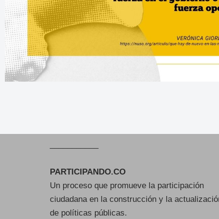
___________
PARTICIPANDO.CO
Un proceso que promueve la participación
ciudadana en la construcción y la actualizació
de políticas públicas.