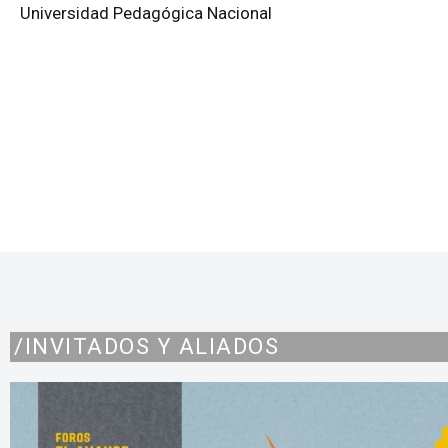
Universidad Pedagógica Nacional
/INVITADOS Y ALIADOS