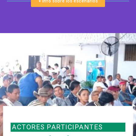
+ info sobre los escenarios
ACTORES PARTICIPANTES