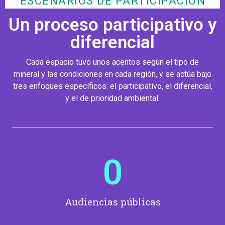
ESCENARIOS DE PARTICIPACIÓN
Un proceso participativo y
diferencial
Cada espacio tuvo unos acentos según el tipo de
mineral y las condiciones en cada región, y se actúa bajo
tres enfoques específicos: el participativo, el diferencial,
y el de prioridad ambiental.
0
Audiencias públicas