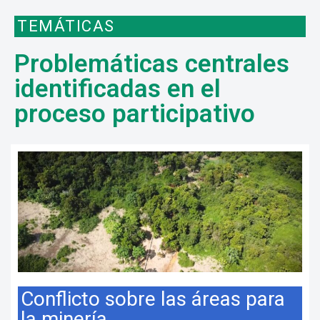
TEMÁTICAS
Problemáticas centrales
identificadas en el
proceso participativo
Conflicto sobre las áreas para
la minería