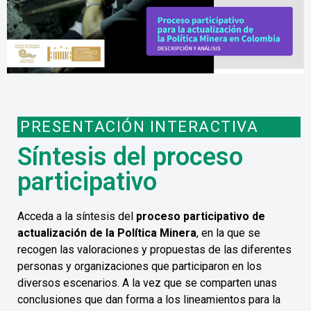
PRESENTACIÓN INTERACTIVA
Síntesis del proceso
participativo
Acceda a la síntesis del
proceso participativo de
actualización de la Política Minera
, en la que se
recogen las valoraciones y propuestas de las diferentes
personas y organizaciones que participaron en los
diversos escenarios. A la vez que se comparten unas
conclusiones que dan forma a los lineamientos para la