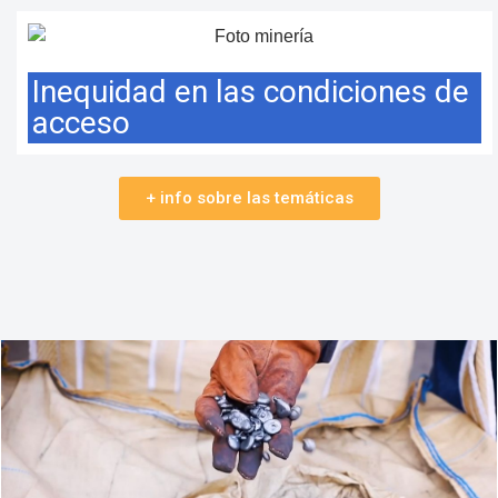
Inequidad en las condiciones de
acceso​
+ info sobre las temáticas