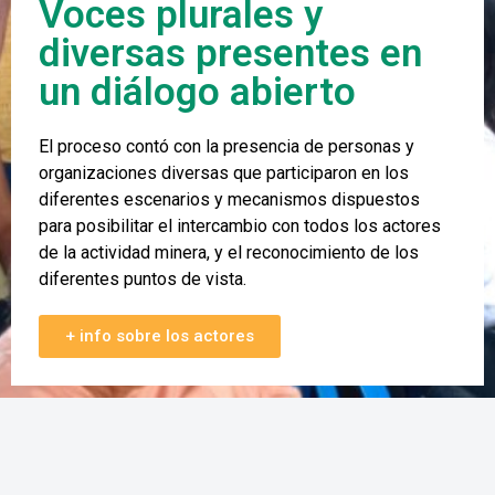
Voces plurales y
diversas presentes en
un diálogo abierto
El proceso contó con la presencia de personas y
organizaciones diversas que participaron en los
diferentes escenarios y mecanismos dispuestos
para posibilitar el intercambio con todos los actores
de la actividad minera, y el reconocimiento de los
diferentes puntos de vista.
+ info sobre los actores