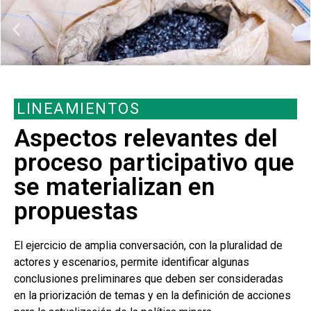
LINEAMIENTOS
Aspectos relevantes del
proceso participativo que
se materializan en
propuestas
El ejercicio de amplia conversación, con la pluralidad de
actores y escenarios, permite identificar algunas
conclusiones preliminares que deben ser consideradas
en la priorización de temas y en la definición de acciones