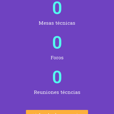
0
Mesas técnicas
0
Foros
0
Reuniones técncias