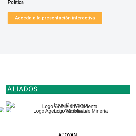
Política.
Acceda a la presentación interactiva
ALIADOS
APOYAN: