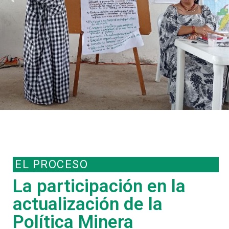
EL PROCESO
La participación en la
actualización de la
Política Minera