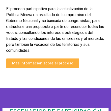
El proceso participativo para la actualización de la
Política Minera es resultado del compromiso del
Gobierno Nacional y su bancada de congresistas, para
estructurar una propuesta a partir de reconocer todas las
voces; consultando los intereses estratégicos del
Estado y las condiciones de las empresas y el mercado,
pero también la vocación de los territorios y sus
comunidades.
Más información sobre el proceso